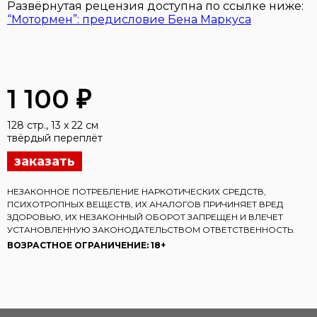
Развёрнутая рецензия доступна по ссылке ниже:
“Мотормен”: предисловие Бена Маркуса
1 100 ₽
128 стр., 13 x 22 см
твёрдый переплёт
заказать
НЕЗАКОННОЕ ПОТРЕБЛЕНИЕ НАРКОТИЧЕСКИХ СРЕДСТВ,
ПСИХОТРОПНЫХ ВЕЩЕСТВ, ИХ АНАЛОГОВ ПРИЧИНЯЕТ ВРЕД
ЗДОРОВЬЮ, ИХ НЕЗАКОННЫЙ ОБОРОТ ЗАПРЕЩЕН И ВЛЕЧЕТ
УСТАНОВЛЕННУЮ ЗАКОНОДАТЕЛЬСТВОМ ОТВЕТСТВЕННОСТЬ.
ВОЗРАСТНОЕ ОГРАНИЧЕНИЕ: 18+