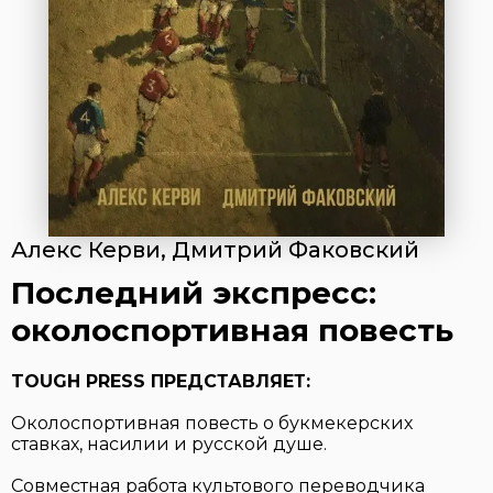
Алекс Керви, Дмитрий Факовский
Последний экспресс:
околоспортивная повесть
TOUGH PRESS ПРЕДСТАВЛЯЕТ:
Околоспортивная повесть о букмекерских
ставках, насилии и русской душе.
Совместная работа культового переводчика