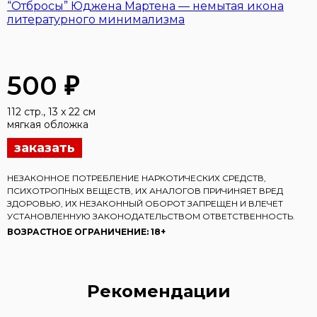
“Отбросы” Юджена Мартена — немытая икона
литературного минимализма
500 ₽
112 стр., 13 x 22 см
мягкая обложка
заказать
НЕЗАКОННОЕ ПОТРЕБЛЕНИЕ НАРКОТИЧЕСКИХ СРЕДСТВ,
ПСИХОТРОПНЫХ ВЕЩЕСТВ, ИХ АНАЛОГОВ ПРИЧИНЯЕТ ВРЕД
ЗДОРОВЬЮ, ИХ НЕЗАКОННЫЙ ОБОРОТ ЗАПРЕЩЕН И ВЛЕЧЕТ
УСТАНОВЛЕННУЮ ЗАКОНОДАТЕЛЬСТВОМ ОТВЕТСТВЕННОСТЬ.
ВОЗРАСТНОЕ ОГРАНИЧЕНИЕ: 18+
Рекомендации